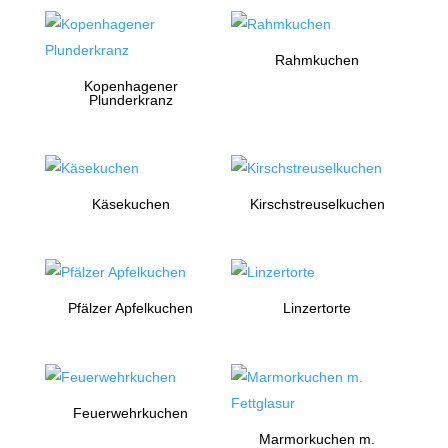
Rahmkuchen
Kopenhagener
Plunderkranz
Käsekuchen
Kirschstreuselkuchen
Pfälzer Apfelkuchen
Linzertorte
Feuerwehrkuchen
Marmorkuchen m.