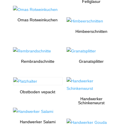
Fettglasur
Omas Rotweinkuchen
Himbeerschnitten
Rembrandschnitte
Granatsplitter
Obstboden vepackt
Handwerker
Schinkenwurst
Handwerker Salami