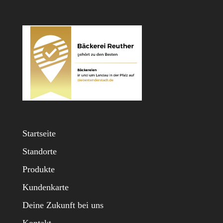
Startseite
Standorte
Produkte
Kundenkarte
Deine Zukunft bei uns