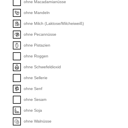
ohne Macadamianüsse
ohne Mandeln
ohne Milch (Laktose/Milcheiweiß)
ohne Pecannüsse
ohne Pistazien
ohne Roggen
ohne Schwefeldioxid
ohne Sellerie
ohne Senf
ohne Sesam
ohne Soja
ohne Walnüsse