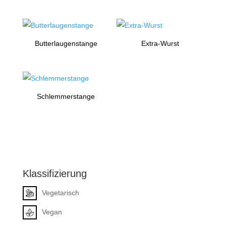
Butterlaugenstange
Extra-Wurst
Schlemmerstange
Klassifizierung
Vegetarisch
Vegan