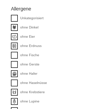
Allergene
Unkategorisiert
ohne Dinkel
ohne Eier
ohne Erdnuss
ohne Fische
ohne Gerste
ohne Hafer
ohne Haselnüsse
ohne Krebstiere
ohne Lupine