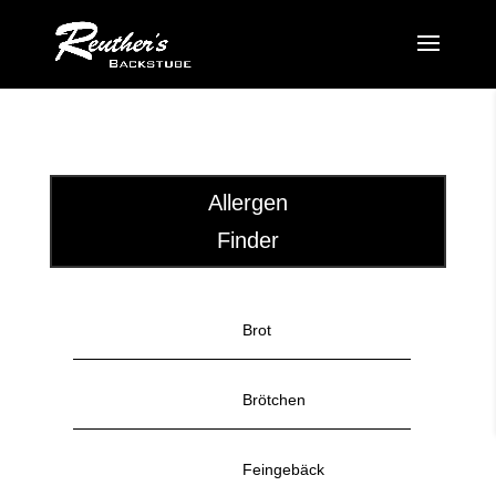
Allergen
Finder
Brot
Brötchen
Feingebäck