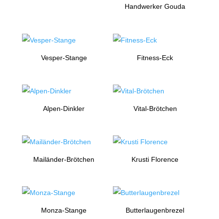
Handwerker Gouda
Vesper-Stange
Fitness-Eck
Alpen-Dinkler
Vital-Brötchen
Mailänder-Brötchen
Krusti Florence
Monza-Stange
Butterlaugenbrezel