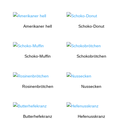
Amerikaner hell
Schoko-Donut
Schoko-Muffin
Schokobrötchen
Rosinenbrötchen
Nussecken
Butterhefekranz
Hefenusskranz