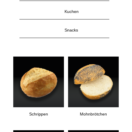
Kuchen
Snacks
Schrippen
Mohnbrötchen