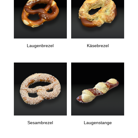
Laugenbrezel
Käsebrezel
Sesambrezel
Laugenstange