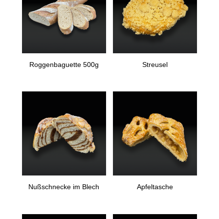
Roggenbaguette 500g
Streusel
Nußschnecke im Blech
Apfeltasche