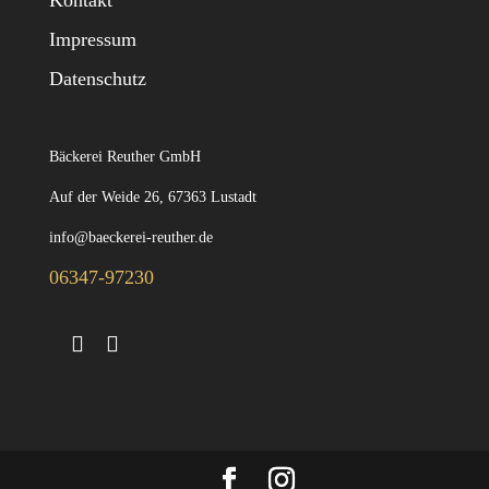
Kontakt
Impressum
Datenschutz
Bäckerei Reuther GmbH
Auf der Weide 26, 67363 Lustadt
info@baeckerei-reuther.de
06347-97230