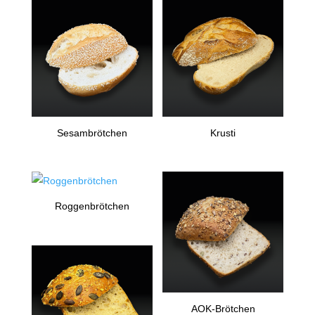
Sesambrötchen
Krusti
Roggenbrötchen
AOK-Brötchen