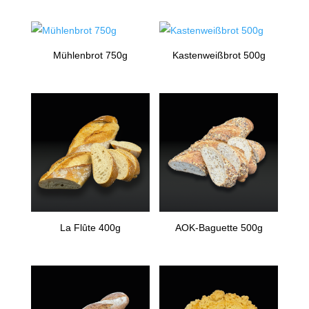
Mühlenbrot 750g
Kastenweißbrot 500g
La Flûte 400g
AOK-Baguette 500g