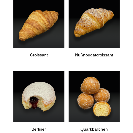
Croissant
Nußnougatcroissant
Berliner
Quarkbällchen