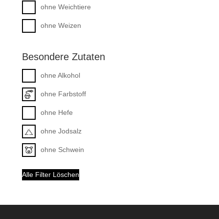
ohne Weichtiere
ohne Weizen
Besondere Zutaten
ohne Alkohol
ohne Farbstoff
ohne Hefe
ohne Jodsalz
ohne Schwein
Alle Filter Löschen