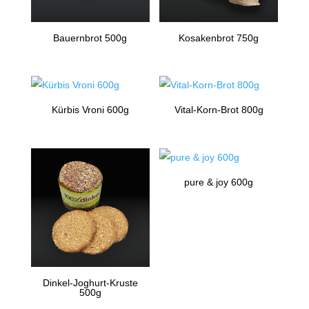
Bauernbrot 500g
Kosakenbrot 750g
Kürbis Vroni 600g
Vital-Korn-Brot 800g
pure & joy 600g
Dinkel-Joghurt-Kruste
500g