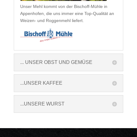
Unser Mehl kommt von der Bischoff-Mühle in
Appenhofen, die uns immer eine Top-Qualität an
Weizen- und Roggenmehl liefert.
... UNSER OBST UND GEMÜSE
...UNSER KAFFEE
...UNSERE WURST