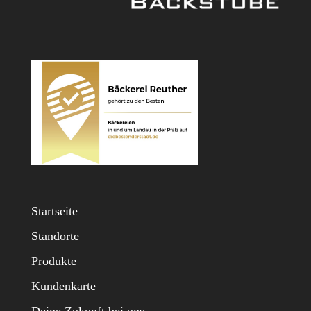
Startseite
Standorte
Produkte
Kundenkarte