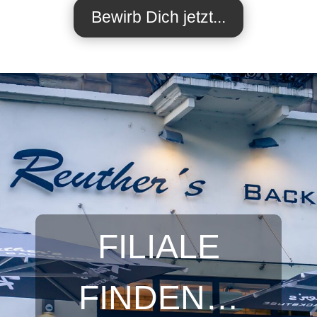
Bewirb Dich jetzt...
FILIALE
FINDEN…