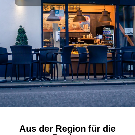
Aus der Region für die