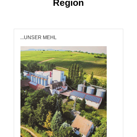
Region
...UNSER MEHL