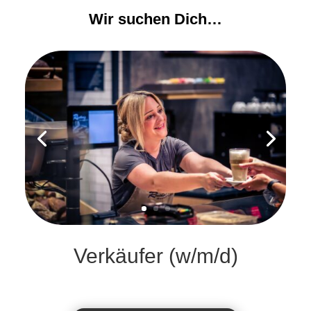
Wir suchen Dich…
Verkäufer (w/m/d)