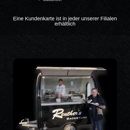
Eine Kundenkarte ist in jeder unserer Filialen
erhältlich