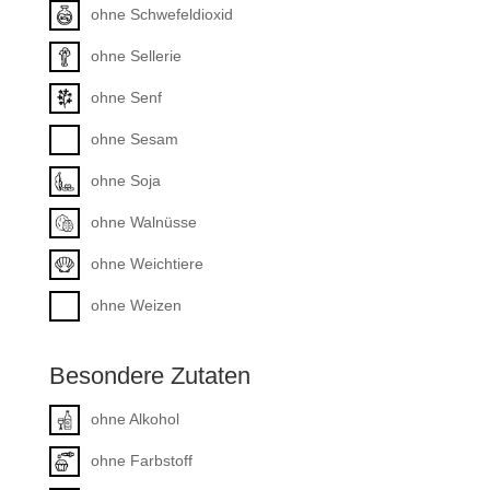
ohne Schwefeldioxid
ohne Sellerie
ohne Senf
ohne Sesam
ohne Soja
ohne Walnüsse
ohne Weichtiere
ohne Weizen
Besondere Zutaten
ohne Alkohol
ohne Farbstoff