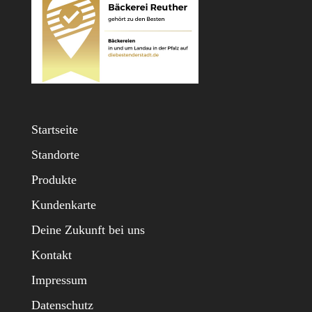
Startseite
Standorte
Produkte
Kundenkarte
Deine Zukunft bei uns
Kontakt
Impressum
Datenschutz