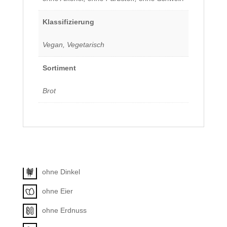
Klassifizierung
Vegan, Vegetarisch
Sortiment
Brot
Allergene
Unkategorisiert
ohne Dinkel
ohne Eier
ohne Erdnuss