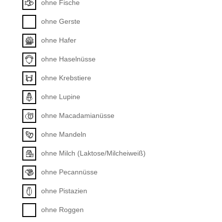
ohne Fische
ohne Gerste
ohne Hafer
ohne Haselnüsse
ohne Krebstiere
ohne Lupine
ohne Macadamianüsse
ohne Mandeln
ohne Milch (Laktose/Milcheiweiß)
ohne Pecannüsse
ohne Pistazien
ohne Roggen