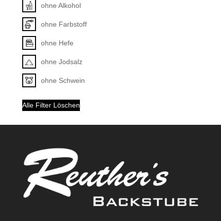
ohne Alkohol
ohne Farbstoff
ohne Hefe
ohne Jodsalz
ohne Schwein
Alle Filter Löschen