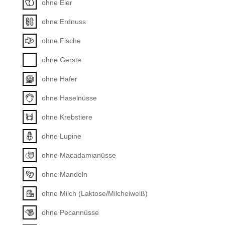
ohne Eier
ohne Erdnuss
ohne Fische
ohne Gerste
ohne Hafer
ohne Haselnüsse
ohne Krebstiere
ohne Lupine
ohne Macadamianüsse
ohne Mandeln
ohne Milch (Laktose/Milcheiweiß)
ohne Pecannüsse