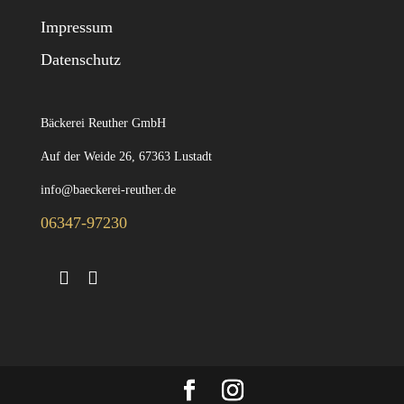
Impressum
Datenschutz
Bäckerei Reuther GmbH
Auf der Weide 26, 67363 Lustadt
info@baeckerei-reuther.de
06347-97230