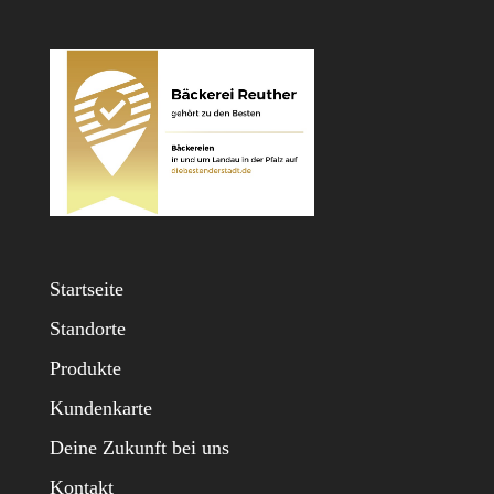
Startseite
Standorte
Produkte
Kundenkarte
Deine Zukunft bei uns
Kontakt