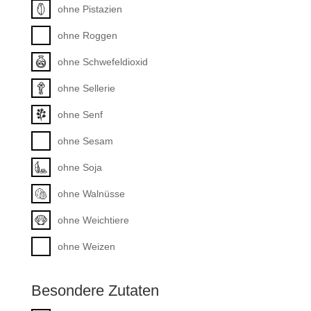
ohne Pistazien
ohne Roggen
ohne Schwefeldioxid
ohne Sellerie
ohne Senf
ohne Sesam
ohne Soja
ohne Walnüsse
ohne Weichtiere
ohne Weizen
Besondere Zutaten