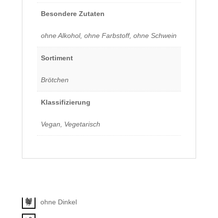
Besondere Zutaten
ohne Alkohol, ohne Farbstoff, ohne Schwein
Sortiment
Brötchen
Klassifizierung
Vegan, Vegetarisch
Allergene
Unkategorisiert
ohne Dinkel