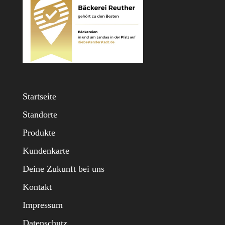
Startseite
Standorte
Produkte
Kundenkarte
Deine Zukunft bei uns
Kontakt
Impressum
Datenschutz