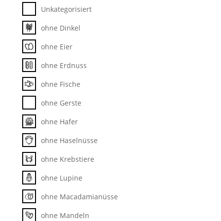
Unkategorisiert
ohne Dinkel
ohne Eier
ohne Erdnuss
ohne Fische
ohne Gerste
ohne Hafer
ohne Haselnüsse
ohne Krebstiere
ohne Lupine
ohne Macadamianüsse
ohne Mandeln