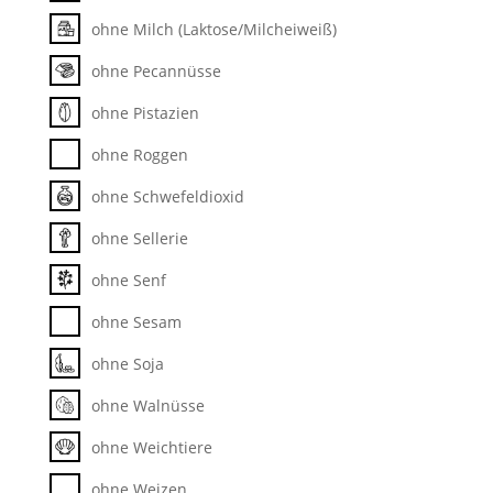
ohne Milch (Laktose/Milcheiweiß)
ohne Pecannüsse
ohne Pistazien
ohne Roggen
ohne Schwefeldioxid
ohne Sellerie
ohne Senf
ohne Sesam
ohne Soja
ohne Walnüsse
ohne Weichtiere
ohne Weizen