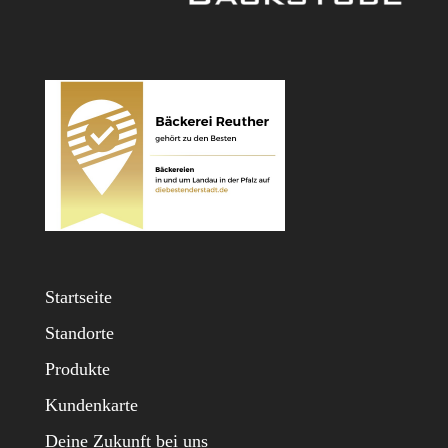
Startseite
Standorte
Produkte
Kundenkarte
Deine Zukunft bei uns