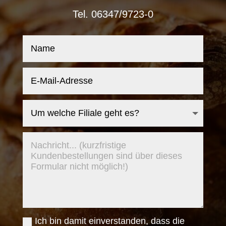
Tel. 06347/9723-0
Ich bin damit einverstanden, dass die