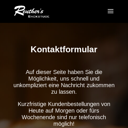
Kontaktformular
Auf dieser Seite haben Sie die
Möglichkeit, uns schnell und
unkompliziert eine Nachricht zukommen
zu lassen.
Kurzfristige Kundenbestellungen von
Heute auf Morgen oder fürs
Wochenende sind nur telefonisch
möglich!