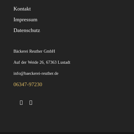
Kontakt
Impressum
Datenschutz
Bäckerei Reuther GmbH
Auf der Weide 26, 67363 Lustadt
info@baeckerei-reuther.de
06347-97230