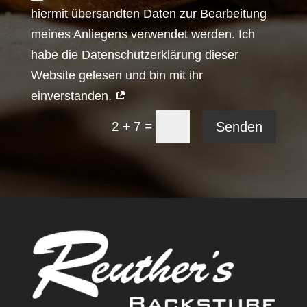
hiermit übersandten Daten zur Bearbeitung
meines Anliegens verwendet werden. Ich
habe die Datenschutzerklärung dieser
Website gelesen und bin mit ihr
einverstanden.
=
Senden
2 + 7