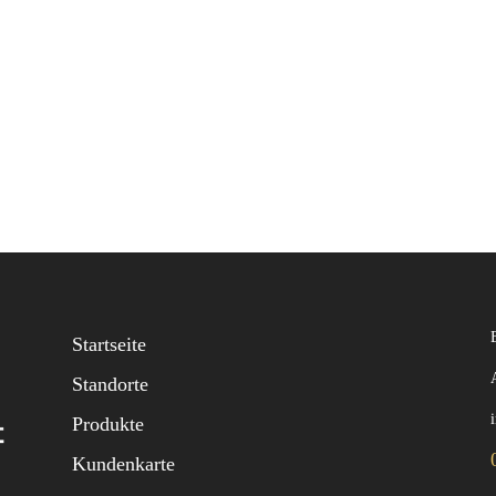
Startseite
Standorte
Produkte
Kundenkarte