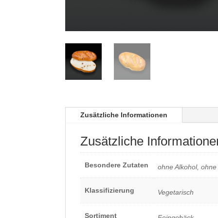
Zusätzliche Informationen
Zusätzliche Informatione
Besondere Zutaten
ohne Alkohol, ohne
Klassifizierung
Vegetarisch
Sortiment
Feingebäck