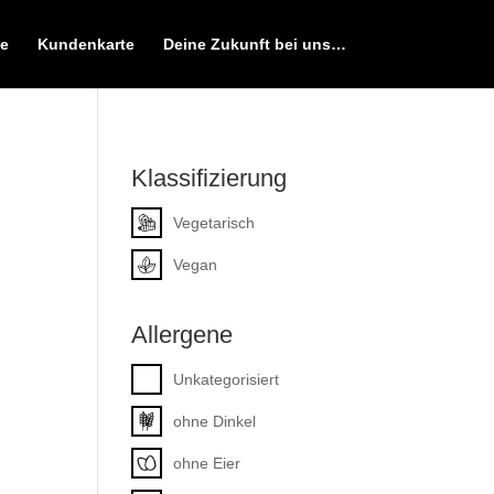
e
Kundenkarte
Deine Zukunft bei uns…
Klassifizierung
Vegetarisch
Vegan
Allergene
Unkategorisiert
ohne Dinkel
ohne Eier