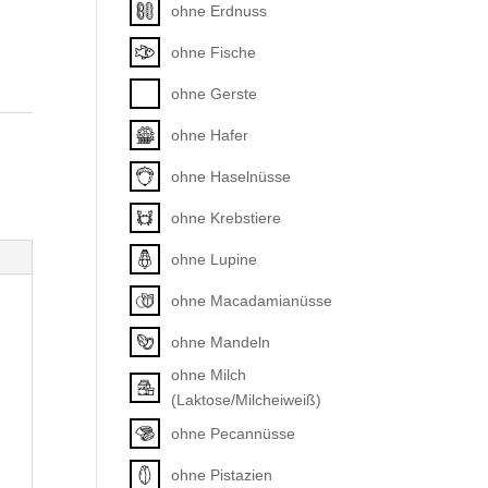
ohne Erdnuss
ohne Fische
ohne Gerste
ohne Hafer
ohne Haselnüsse
ohne Krebstiere
ohne Lupine
ohne Macadamianüsse
ohne Mandeln
ohne Milch
(Laktose/Milcheiweiß)
ohne Pecannüsse
ohne Pistazien