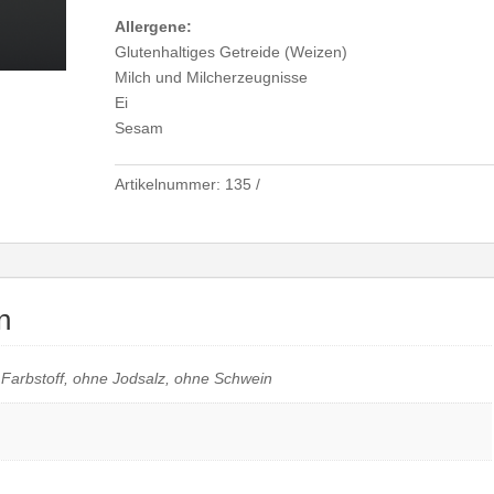
Allergene:
Glutenhaltiges Getreide (Weizen)
Milch und Milcherzeugnisse
Ei
Sesam
Artikelnummer:
135
n
 Farbstoff, ohne Jodsalz, ohne Schwein