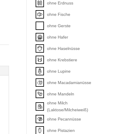
ohne Erdnuss
ohne Fische
ohne Gerste
ohne Hafer
ohne Haselnüsse
ohne Krebstiere
ohne Lupine
ohne Macadamianüsse
ohne Mandeln
ohne Milch
(Laktose/Milcheiweiß)
ohne Pecannüsse
ohne Pistazien