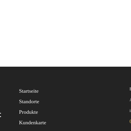
Startseite
Standorte
Produkte
Kundenkarte