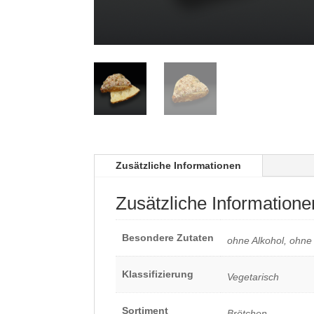
Zusätzliche Informationen
Zusätzliche Informatione
Besondere Zutaten
ohne Alkohol, ohne
Klassifizierung
Vegetarisch
Sortiment
Brötchen