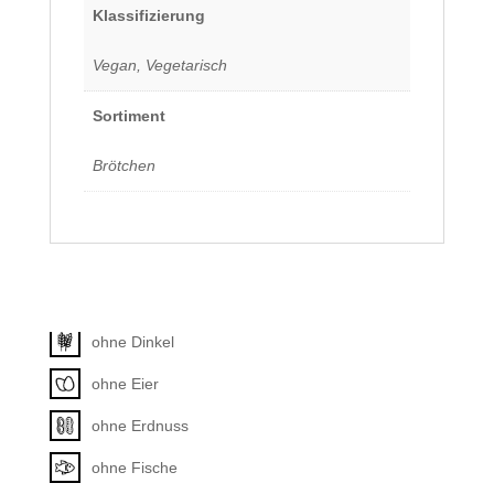
Klassifizierung
Vegan, Vegetarisch
Sortiment
Brötchen
Allergene
Unkategorisiert
ohne Dinkel
ohne Eier
ohne Erdnuss
ohne Fische