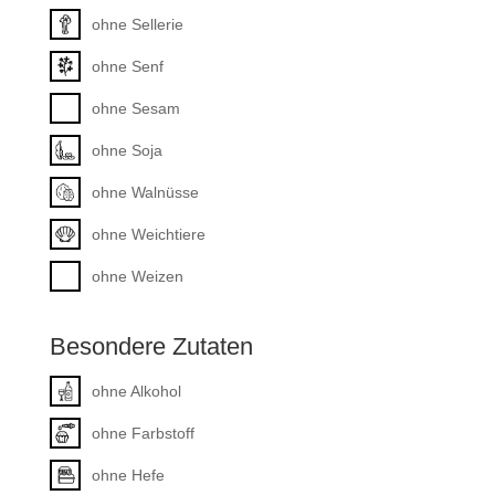
ohne Sellerie
ohne Senf
ohne Sesam
ohne Soja
ohne Walnüsse
ohne Weichtiere
ohne Weizen
Besondere Zutaten
ohne Alkohol
ohne Farbstoff
ohne Hefe