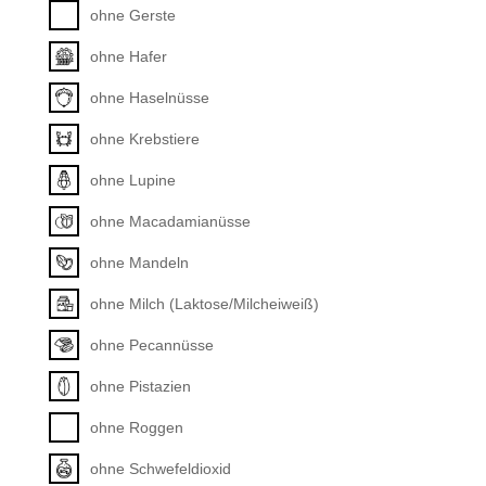
ohne Gerste
ohne Hafer
ohne Haselnüsse
ohne Krebstiere
ohne Lupine
ohne Macadamianüsse
ohne Mandeln
ohne Milch (Laktose/Milcheiweiß)
ohne Pecannüsse
ohne Pistazien
ohne Roggen
ohne Schwefeldioxid