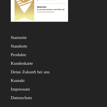
Startseite
Standorte
Produkte
Kundenkarte
Deine Zukunft bei uns
Kontakt
Impressum
Datenschutz