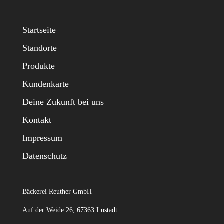
Startseite
Standorte
Produkte
Kundenkarte
Deine Zukunft bei uns
Kontakt
Impressum
Datenschutz
Bäckerei Reuther GmbH
Auf der Weide 26, 67363 Lustadt