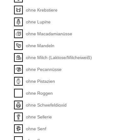
ohne Krebstiere
ohne Lupine
ohne Macadamianüsse
ohne Mandeln
ohne Milch (Laktose/Milcheiweiß)
ohne Pecannüsse
ohne Pistazien
ohne Roggen
ohne Schwefeldioxid
ohne Sellerie
ohne Senf