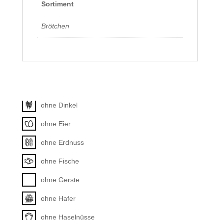
Sortiment
Brötchen
Allergene
Unkategorisiert
ohne Dinkel
ohne Eier
ohne Erdnuss
ohne Fische
ohne Gerste
ohne Hafer
ohne Haselnüsse