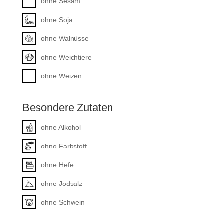
ohne Sesam
ohne Soja
ohne Walnüsse
ohne Weichtiere
ohne Weizen
Besondere Zutaten
ohne Alkohol
ohne Farbstoff
ohne Hefe
ohne Jodsalz
ohne Schwein