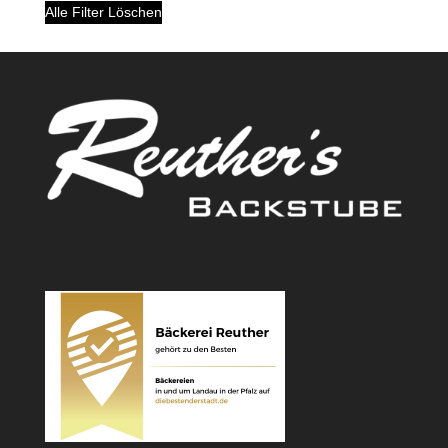
Alle Filter Löschen