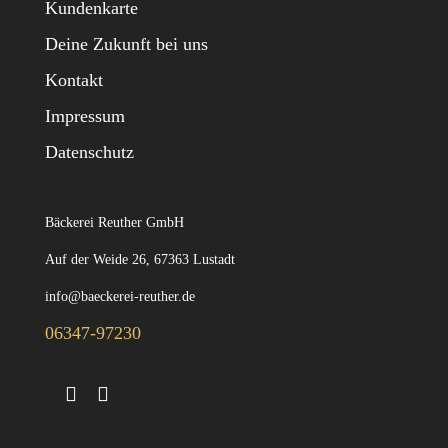
Kundenkarte
Deine Zukunft bei uns
Kontakt
Impressum
Datenschutz
Bäckerei Reuther GmbH
Auf der Weide 26, 67363 Lustadt
info@baeckerei-reuther.de
06347-97230