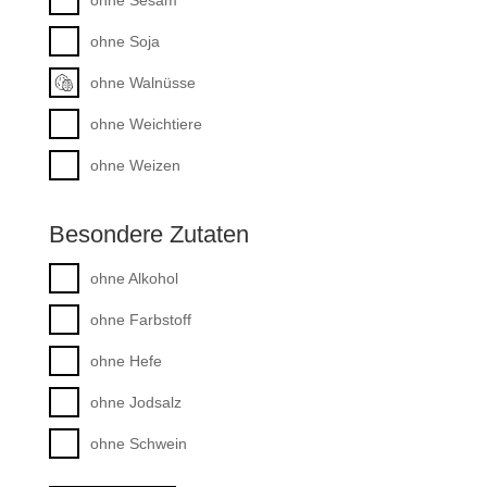
ohne Soja
ohne Walnüsse
ohne Weichtiere
ohne Weizen
Besondere Zutaten
ohne Alkohol
ohne Farbstoff
ohne Hefe
ohne Jodsalz
ohne Schwein