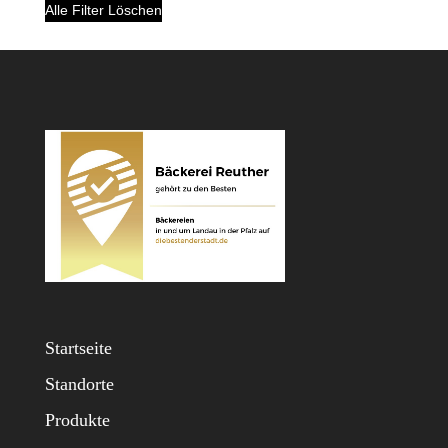
Alle Filter Löschen
Startseite
Standorte
Produkte