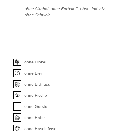
ohne Alkohol, ohne Farbstoff, ohne Jodsalz,
ohne Schwein
Allergene
Unkategorisiert
ohne Dinkel
ohne Eier
ohne Erdnuss
ohne Fische
ohne Gerste
ohne Hafer
ohne Haselnüsse