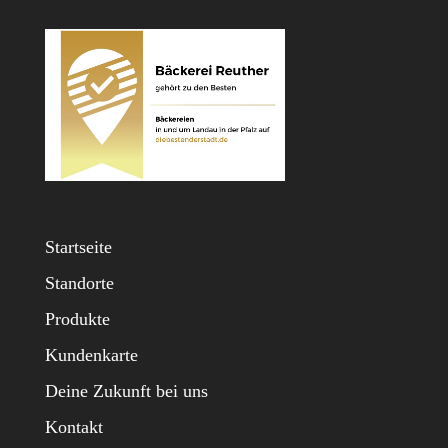
Startseite
Standorte
Produkte
Kundenkarte
Deine Zukunft bei uns
Kontakt