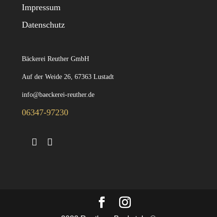
Impressum
Datenschutz
Bäckerei Reuther GmbH
Auf der Weide 26, 67363 Lustadt
info@baeckerei-reuther.de
06347-97230