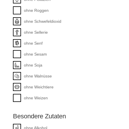
ohne Roggen
ohne Schwefeldioxid
ohne Sellerie
ohne Senf
ohne Sesam
ohne Soja
ohne Walnüsse
ohne Weichtiere
ohne Weizen
Besondere Zutaten
ohne Alkohol