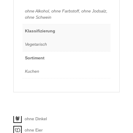
ohne Alkohol, ohne Farbstoff, ohne Jodsalz,
ohne Schwein
Klassifizierung
Vegetarisch
Sortiment
Kuchen
Allergene
Unkategorisiert
ohne Dinkel
ohne Eier