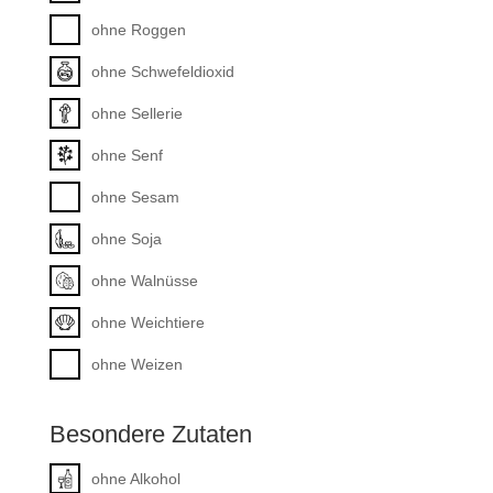
ohne Roggen
ohne Schwefeldioxid
ohne Sellerie
ohne Senf
ohne Sesam
ohne Soja
ohne Walnüsse
ohne Weichtiere
ohne Weizen
Besondere Zutaten
ohne Alkohol