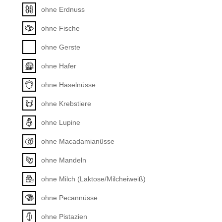
ohne Erdnuss
ohne Fische
ohne Gerste
ohne Hafer
ohne Haselnüsse
ohne Krebstiere
ohne Lupine
ohne Macadamianüsse
ohne Mandeln
ohne Milch (Laktose/Milcheiweiß)
ohne Pecannüsse
ohne Pistazien