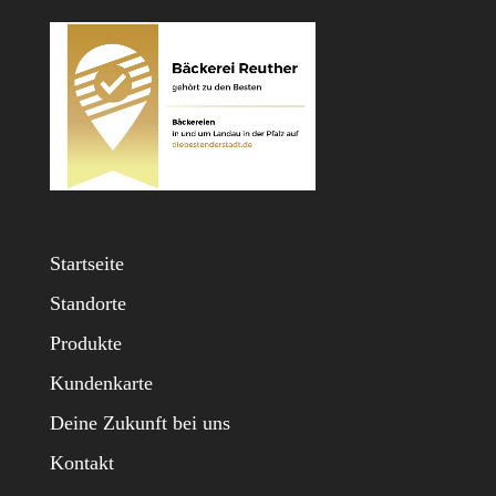
Startseite
Standorte
Produkte
Kundenkarte
Deine Zukunft bei uns
Kontakt