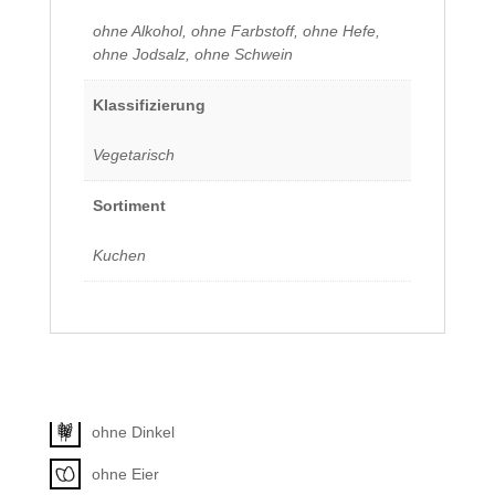
ohne Alkohol, ohne Farbstoff, ohne Hefe,
ohne Jodsalz, ohne Schwein
Klassifizierung
Vegetarisch
Sortiment
Kuchen
Allergene
Unkategorisiert
ohne Dinkel
ohne Eier