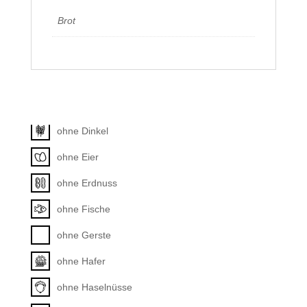
Brot
Allergene
Unkategorisiert
ohne Dinkel
ohne Eier
ohne Erdnuss
ohne Fische
ohne Gerste
ohne Hafer
ohne Haselnüsse