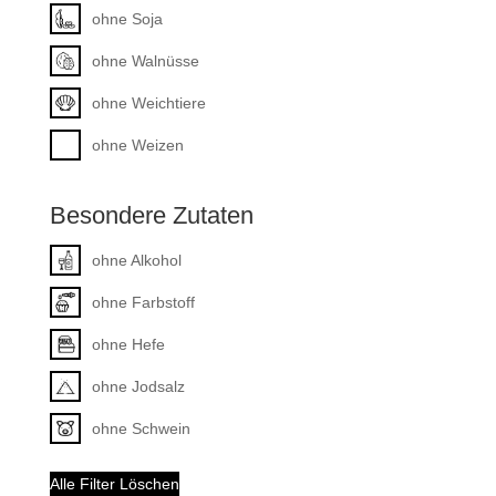
ohne Soja
ohne Walnüsse
ohne Weichtiere
ohne Weizen
Besondere Zutaten
ohne Alkohol
ohne Farbstoff
ohne Hefe
ohne Jodsalz
ohne Schwein
Alle Filter Löschen