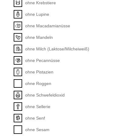
ohne Krebstiere
ohne Lupine
ohne Macadamianüsse
ohne Mandeln
ohne Milch (Laktose/Milcheiweiß)
ohne Pecannüsse
ohne Pistazien
ohne Roggen
ohne Schwefeldioxid
ohne Sellerie
ohne Senf
ohne Sesam