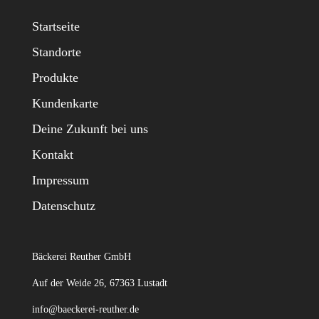
Startseite
Standorte
Produkte
Kundenkarte
Deine Zukunft bei uns
Kontakt
Impressum
Datenschutz
Bäckerei Reuther GmbH
Auf der Weide 26, 67363 Lustadt
info@baeckerei-reuther.de