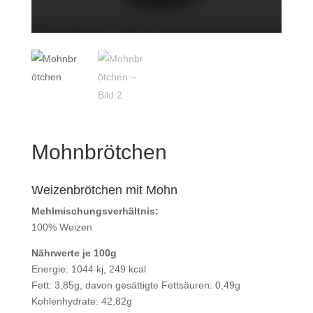
Mohnbrötchen
Weizenbrötchen mit Mohn
Mehlmischungsverhältnis:
100% Weizen
Nährwerte je 100g
Energie: 1044 kj, 249 kcal
Fett: 3,85g, davon gesättigte Fettsäuren: 0,49g
Kohlenhydrate: 42,82g