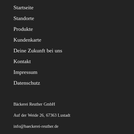
Startseite
Standorte
Produkte
Kundenkarte
Deine Zukunft bei uns
Kontakt
Impressum
Datenschutz
Bäckerei Reuther GmbH
Auf der Weide 26, 67363 Lustadt
info@baeckerei-reuther.de