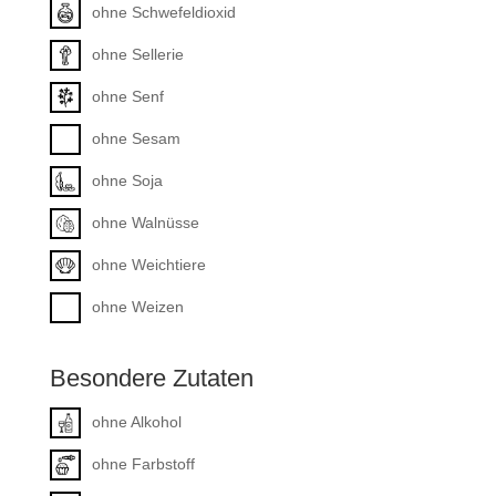
ohne Schwefeldioxid
ohne Sellerie
ohne Senf
ohne Sesam
ohne Soja
ohne Walnüsse
ohne Weichtiere
ohne Weizen
Besondere Zutaten
ohne Alkohol
ohne Farbstoff