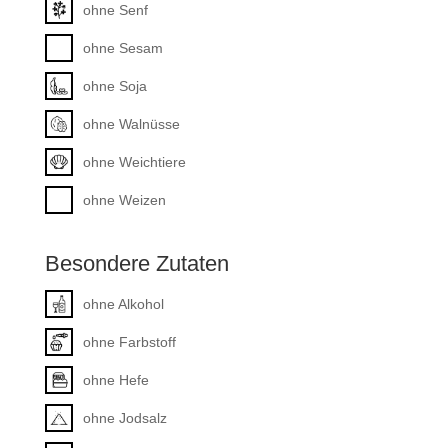
ohne Senf
ohne Sesam
ohne Soja
ohne Walnüsse
ohne Weichtiere
ohne Weizen
Besondere Zutaten
ohne Alkohol
ohne Farbstoff
ohne Hefe
ohne Jodsalz