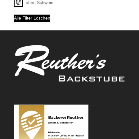
ohne Schwein
Alle Filter Löschen