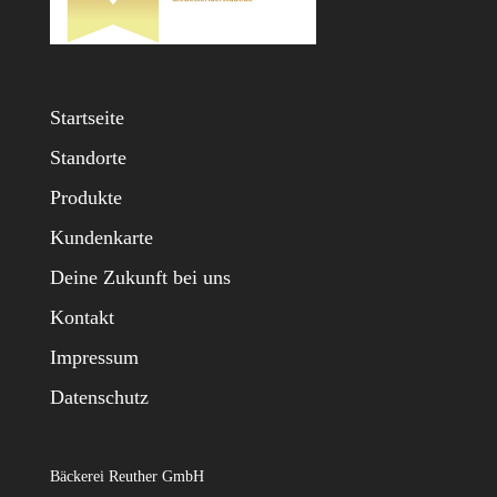
Startseite
Standorte
Produkte
Kundenkarte
Deine Zukunft bei uns
Kontakt
Impressum
Datenschutz
Bäckerei Reuther GmbH