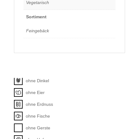
Vegetarisch
Sortiment
Feingebäck
Allergene
Unkategorisiert
ohne Dinkel
ohne Eier
ohne Erdnuss
ohne Fische
ohne Gerste