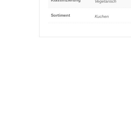
Vegetarisch
Sortiment
Kuchen