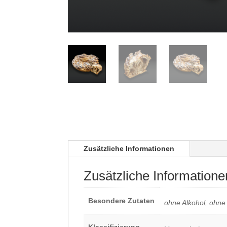
Zusätzliche Informationen
Zusätzliche Informatione
Besondere Zutaten
ohne Alkohol, ohne
Klassifizierung