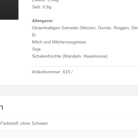
Salz: 0,6g
Allergene:
Glutenhaltiges Getreide (Weizen, Gerste, Roggen, Din
Ei
Milch und Milcherzeugnisse
Soja
Schalenfrüchte (Mandeln, Haselnüsse)
Artikelnummer:
615
n
 Farbstoff, ohne Schwein