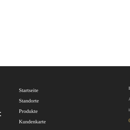
Startseite
Standorte
Produkte
Kundenkarte