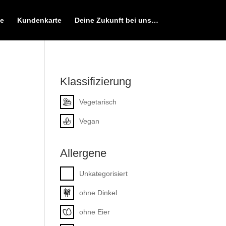
e
Kundenkarte
Deine Zukunft bei uns…
Klassifizierung
Vegetarisch
Vegan
Allergene
Unkategorisiert
ohne Dinkel
ohne Eier