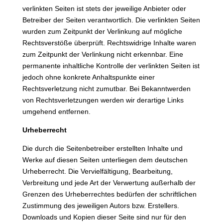
verlinkten Seiten ist stets der jeweilige Anbieter oder
Betreiber der Seiten verantwortlich. Die verlinkten Seiten
wurden zum Zeitpunkt der Verlinkung auf mögliche
Rechtsverstöße überprüft. Rechtswidrige Inhalte waren
zum Zeitpunkt der Verlinkung nicht erkennbar. Eine
permanente inhaltliche Kontrolle der verlinkten Seiten ist
jedoch ohne konkrete Anhaltspunkte einer
Rechtsverletzung nicht zumutbar. Bei Bekanntwerden
von Rechtsverletzungen werden wir derartige Links
umgehend entfernen.
Urheberrecht
Die durch die Seitenbetreiber erstellten Inhalte und
Werke auf diesen Seiten unterliegen dem deutschen
Urheberrecht. Die Vervielfältigung, Bearbeitung,
Verbreitung und jede Art der Verwertung außerhalb der
Grenzen des Urheberrechtes bedürfen der schriftlichen
Zustimmung des jeweiligen Autors bzw. Erstellers.
Downloads und Kopien dieser Seite sind nur für den