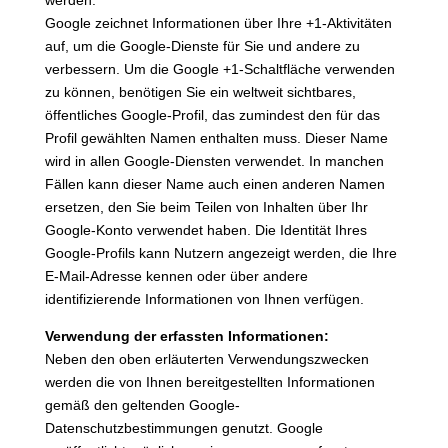
werden.
Google zeichnet Informationen über Ihre +1-Aktivitäten
auf, um die Google-Dienste für Sie und andere zu
verbessern. Um die Google +1-Schaltfläche verwenden
zu können, benötigen Sie ein weltweit sichtbares,
öffentliches Google-Profil, das zumindest den für das
Profil gewählten Namen enthalten muss. Dieser Name
wird in allen Google-Diensten verwendet. In manchen
Fällen kann dieser Name auch einen anderen Namen
ersetzen, den Sie beim Teilen von Inhalten über Ihr
Google-Konto verwendet haben. Die Identität Ihres
Google-Profils kann Nutzern angezeigt werden, die Ihre
E-Mail-Adresse kennen oder über andere
identifizierende Informationen von Ihnen verfügen.
Verwendung der erfassten Informationen:
Neben den oben erläuterten Verwendungszwecken
werden die von Ihnen bereitgestellten Informationen
gemäß den geltenden Google-
Datenschutzbestimmungen genutzt. Google