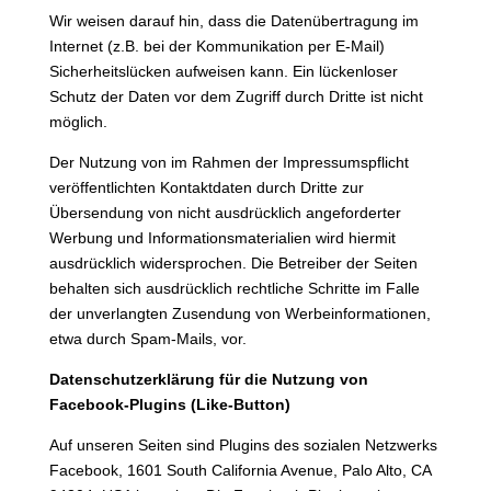
Wir weisen darauf hin, dass die Datenübertragung im
Internet (z.B. bei der Kommunikation per E-Mail)
Sicherheitslücken aufweisen kann. Ein lückenloser
Schutz der Daten vor dem Zugriff durch Dritte ist nicht
möglich.
Der Nutzung von im Rahmen der Impressumspflicht
veröffentlichten Kontaktdaten durch Dritte zur
Übersendung von nicht ausdrücklich angeforderter
Werbung und Informationsmaterialien wird hiermit
ausdrücklich widersprochen. Die Betreiber der Seiten
behalten sich ausdrücklich rechtliche Schritte im Falle
der unverlangten Zusendung von Werbeinformationen,
etwa durch Spam-Mails, vor.
Datenschutzerklärung für die Nutzung von
Facebook-Plugins (Like-Button)
Auf unseren Seiten sind Plugins des sozialen Netzwerks
Facebook, 1601 South California Avenue, Palo Alto, CA