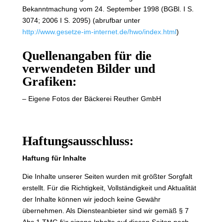
Bekanntmachung vom 24. September 1998 (BGBl. I S.
3074; 2006 I S. 2095) (abrufbar unter
http://www.gesetze-im-internet.de/hwo/index.html
)
Quellenangaben für die
verwendeten Bilder und
Grafiken:
– Eigene Fotos der Bäckerei Reuther GmbH
Haftungsausschluss:
Haftung für Inhalte
Die Inhalte unserer Seiten wurden mit größter Sorgfalt
erstellt. Für die Richtigkeit, Vollständigkeit und Aktualität
der Inhalte können wir jedoch keine Gewähr
übernehmen. Als Diensteanbieter sind wir gemäß § 7