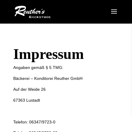
Impressum
Angaben gemäß § 5 TMG:
Bäckerei – Konditorei Reuther GmbH
Auf der Weide 26
67363 Lustadt
Telefon: 06347/9723-0