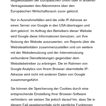
Mitgliedstaaten der Europäischen Union oder in anderen
Vertragsstaaten des Abkommens über den
Europäischen Wirtschaftsraum zuvor gekürzt.
Nur in Ausnahmefällen wird die volle IP-Adresse an
einen Server von Google in den USA übertragen und
dort gekürzt. Im Auftrag des Betreibers dieser Website
wird Google diese Informationen benutzen, um Ihre
Nutzung der Website auszuwerten, um Reports über die
Websiteaktivitäten zusammenzustellen und um weitere
mit der Websitenutzung und der Internetnutzung
verbundene Dienstleistungen gegenüber dem
Websitebetreiber zu erbringen. Die im Rahmen von
Google Analytics von Ihrem Browser übermittelte IP-
Adresse wird nicht mit anderen Daten von Google
zusammengeführt.
Sie können die Speicherung der Cookies durch eine
entsprechende Einstellung Ihrer Browser-Software
verhindern; wir weisen Sie jedoch darauf hin, dass Sie in
diesem Fall gegebenenfalls nicht sämtliche Funktionen