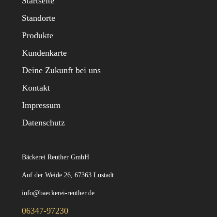
Startseite
Standorte
Produkte
Kundenkarte
Deine Zukunft bei uns
Kontakt
Impressum
Datenschutz
Bäckerei Reuther GmbH
Auf der Weide 26, 67363 Lustadt
info@baeckerei-reuther.de
06347-97230