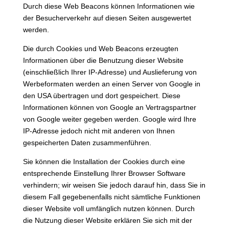
Durch diese Web Beacons können Informationen wie
der Besucherverkehr auf diesen Seiten ausgewertet
werden.
Die durch Cookies und Web Beacons erzeugten
Informationen über die Benutzung dieser Website
(einschließlich Ihrer IP-Adresse) und Auslieferung von
Werbeformaten werden an einen Server von Google in
den USA übertragen und dort gespeichert. Diese
Informationen können von Google an Vertragspartner
von Google weiter gegeben werden. Google wird Ihre
IP-Adresse jedoch nicht mit anderen von Ihnen
gespeicherten Daten zusammenführen.
Sie können die Installation der Cookies durch eine
entsprechende Einstellung Ihrer Browser Software
verhindern; wir weisen Sie jedoch darauf hin, dass Sie in
diesem Fall gegebenenfalls nicht sämtliche Funktionen
dieser Website voll umfänglich nutzen können. Durch
die Nutzung dieser Website erklären Sie sich mit der