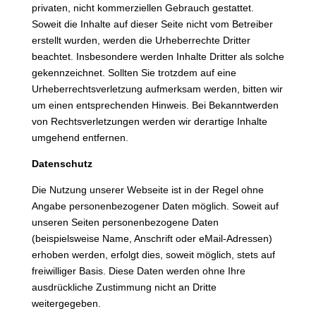
privaten, nicht kommerziellen Gebrauch gestattet.
Soweit die Inhalte auf dieser Seite nicht vom Betreiber
erstellt wurden, werden die Urheberrechte Dritter
beachtet. Insbesondere werden Inhalte Dritter als solche
gekennzeichnet. Sollten Sie trotzdem auf eine
Urheberrechtsverletzung aufmerksam werden, bitten wir
um einen entsprechenden Hinweis. Bei Bekanntwerden
von Rechtsverletzungen werden wir derartige Inhalte
umgehend entfernen.
Datenschutz
Die Nutzung unserer Webseite ist in der Regel ohne
Angabe personenbezogener Daten möglich. Soweit auf
unseren Seiten personenbezogene Daten
(beispielsweise Name, Anschrift oder eMail-Adressen)
erhoben werden, erfolgt dies, soweit möglich, stets auf
freiwilliger Basis. Diese Daten werden ohne Ihre
ausdrückliche Zustimmung nicht an Dritte
weitergegeben.