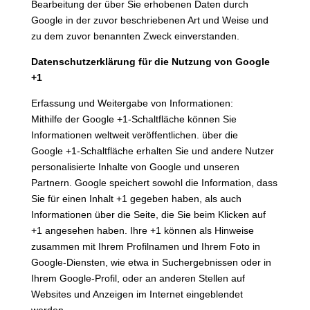
Bearbeitung der über Sie erhobenen Daten durch
Google in der zuvor beschriebenen Art und Weise und
zu dem zuvor benannten Zweck einverstanden.
Datenschutzerklärung für die Nutzung von Google
+1
Erfassung und Weitergabe von Informationen:
Mithilfe der Google +1-Schaltfläche können Sie
Informationen weltweit veröffentlichen. über die
Google +1-Schaltfläche erhalten Sie und andere Nutzer
personalisierte Inhalte von Google und unseren
Partnern. Google speichert sowohl die Information, dass
Sie für einen Inhalt +1 gegeben haben, als auch
Informationen über die Seite, die Sie beim Klicken auf
+1 angesehen haben. Ihre +1 können als Hinweise
zusammen mit Ihrem Profilnamen und Ihrem Foto in
Google-Diensten, wie etwa in Suchergebnissen oder in
Ihrem Google-Profil, oder an anderen Stellen auf
Websites und Anzeigen im Internet eingeblendet