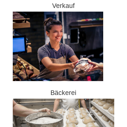
Verkauf
Bäckerei