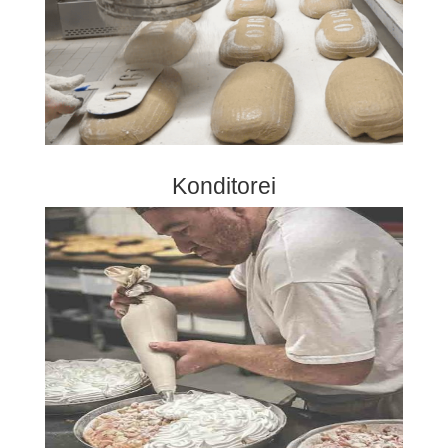
Konditorei