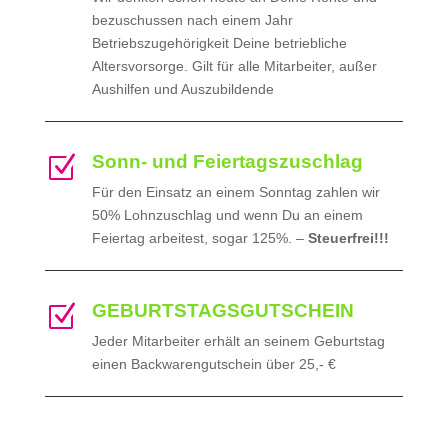
bezuschussen nach einem Jahr
Betriebszugehörigkeit Deine betriebliche
Altersvorsorge. Gilt für alle Mitarbeiter, außer
Aushilfen und Auszubildende
Sonn- und Feiertagszuschlag
Z
Für den Einsatz an einem Sonntag zahlen wir
50% Lohnzuschlag und wenn Du an einem
Feiertag arbeitest, sogar 125%. –
Steuerfrei!!!
GEBURTSTAGSGUTSCHEIN
Z
Jeder Mitarbeiter erhält an seinem Geburtstag
einen Backwarengutschein über 25,- €