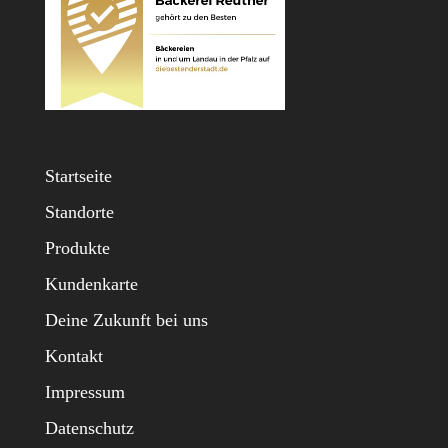
Startseite
Standorte
Produkte
Kundenkarte
Deine Zukunft bei uns
Kontakt
Impressum
Datenschutz