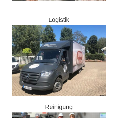
Logistik
Reinigung