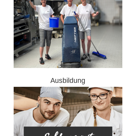
Ausbildung