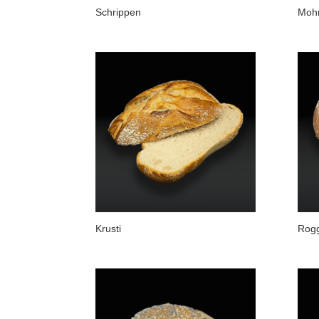
Schrippen
Moh
Krusti
Rog