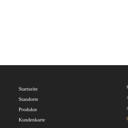
Startseite
Standorte
Produkte
Kundenkarte