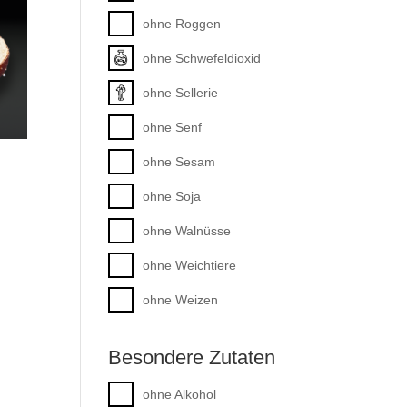
ohne Roggen
ohne Schwefeldioxid
ohne Sellerie
ohne Senf
ohne Sesam
ohne Soja
ohne Walnüsse
ohne Weichtiere
ohne Weizen
Besondere Zutaten
ohne Alkohol