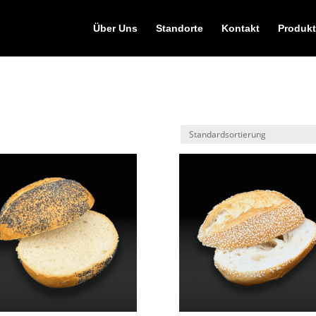
Über Uns
Standorte
Kontakt
Produkt