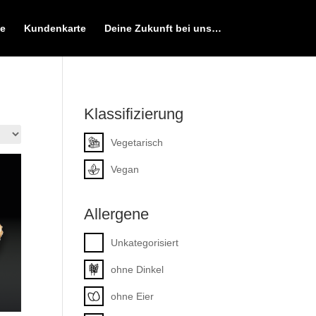
e
Kundenkarte
Deine Zukunft bei uns…
Klassifizierung
Vegetarisch
Vegan
Allergene
Unkategorisiert
ohne Dinkel
ohne Eier