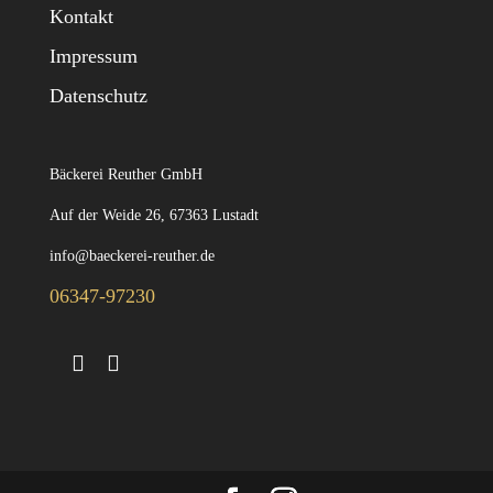
Kontakt
Impressum
Datenschutz
Bäckerei Reuther GmbH
Auf der Weide 26, 67363 Lustadt
info@baeckerei-reuther.de
06347-97230