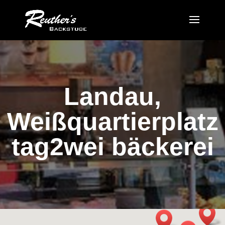
Landau,
Weißquartierplatz
tag2wei bäckerei