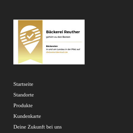
Startseite
Standorte
Produkte
Kundenkarte
Deine Zukunft bei uns