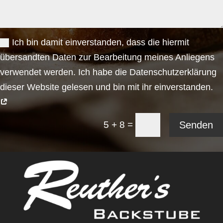
Ich bin damit einverstanden, dass die hiermit
übersandten Daten zur Bearbeitung meines Anliegens
verwendet werden. Ich habe die Datenschutzerklärung
dieser Website gelesen und bin mit ihr einverstanden.
=
Senden
5 + 8