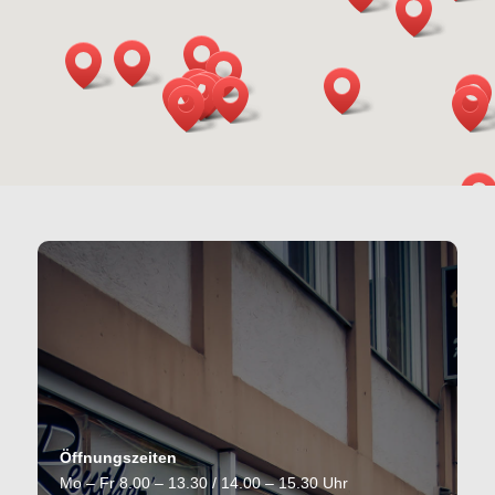
Öffnungszeiten
Mo – Fr 8.00 – 13.30 / 14.00 – 15.30 Uhr