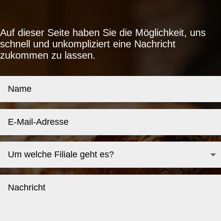
Auf dieser Seite haben Sie die Möglichkeit, uns
schnell und unkompliziert eine Nachricht
zukommen zu lassen.