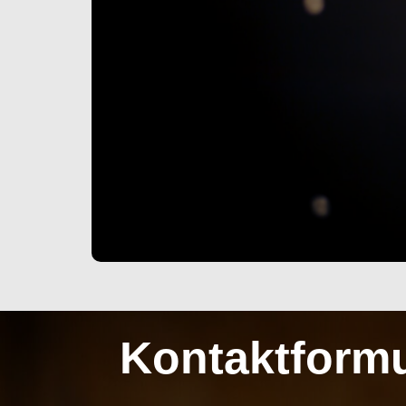
Kontaktformu