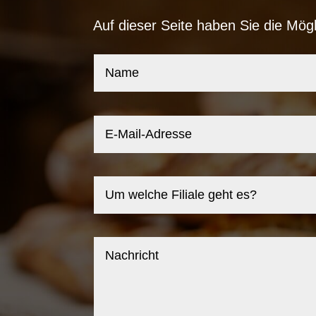
Auf dieser Seite haben Sie die Mög