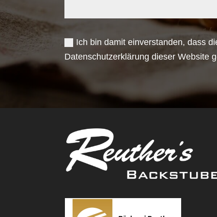
Ich bin damit einverstanden, dass d
Datenschutzerklärung dieser Website ge