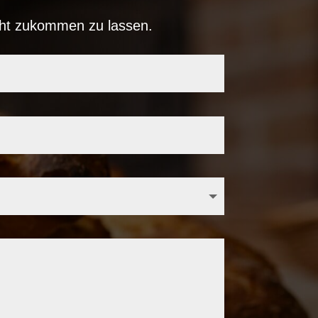
icht zukommen zu lassen.