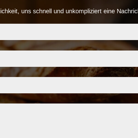
lichkeit, uns schnell und unkompliziert eine Nachr