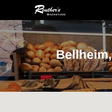
Bellheim,