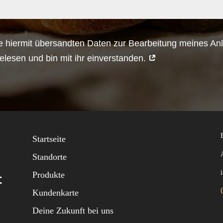
ie hiermit übersandten Daten zur Bearbeitung meines An
lesen und bin mit ihr einverstanden.
Startseite
Standorte
Produkte
Kundenkarte
Deine Zukunft bei uns