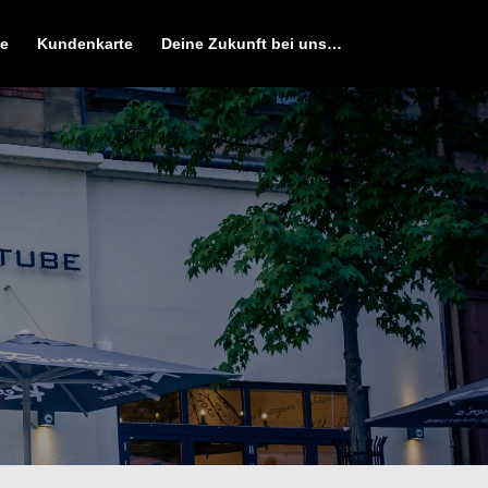
e
Kundenkarte
Deine Zukunft bei uns…