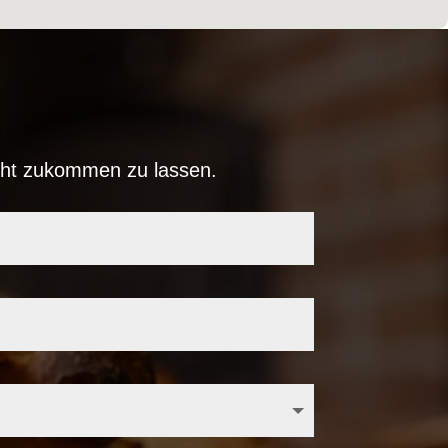
icht zukommen zu lassen.