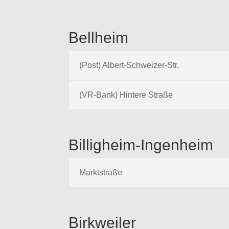
Bellheim
(Post) Albert-Schweizer-Str.
(VR-Bank) Hintere Straße
Billigheim-Ingenheim
Marktstraße
Birkweiler