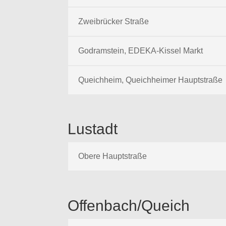
Zweibrücker Straße
Godramstein, EDEKA-Kissel Markt
Queichheim, Queichheimer Hauptstraße
Lustadt
Obere Hauptstraße
Offenbach/Queich