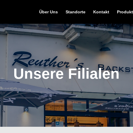
Über Uns
Standorte
Kontakt
Produkt
Unsere Filialen