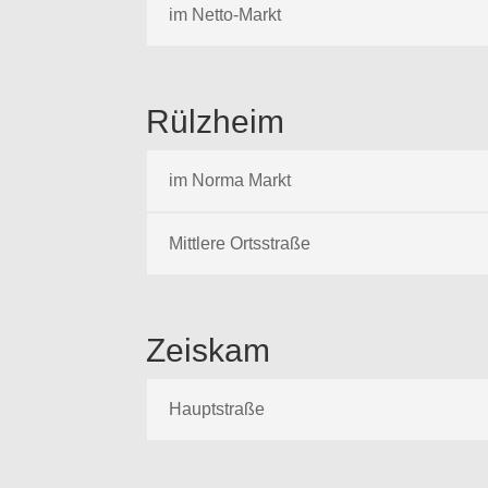
im Netto-Markt
Rülzheim
im Norma Markt
Mittlere Ortsstraße
Zeiskam
Hauptstraße