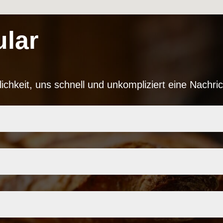
lar
lichkeit, uns schnell und unkompliziert eine Nachr