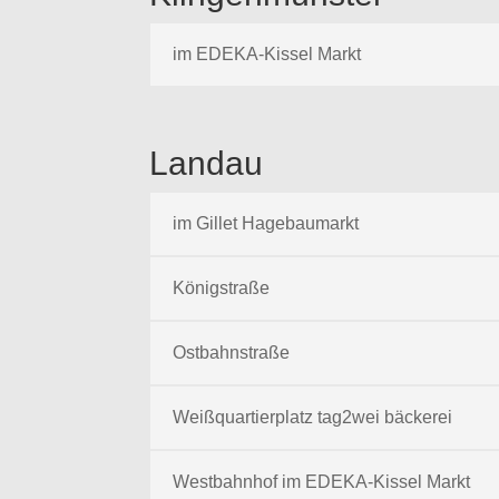
im EDEKA-Kissel Markt
Landau
im Gillet Hagebaumarkt
Königstraße
Ostbahnstraße
Weißquartierplatz tag2wei bäckerei
Westbahnhof im EDEKA-Kissel Markt