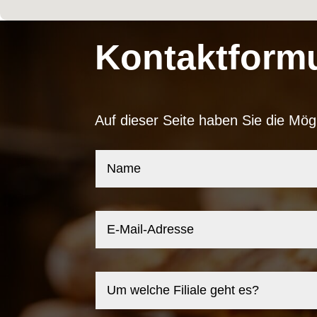
Kontaktformu
Auf dieser Seite haben Sie die Mög