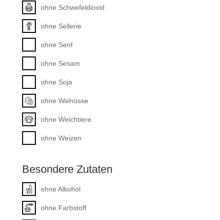
ohne Schwefeldioxid
ohne Sellerie
ohne Senf
ohne Sesam
ohne Soja
ohne Walnüsse
ohne Weichtiere
ohne Weizen
Besondere Zutaten
ohne Alkohol
ohne Farbstoff