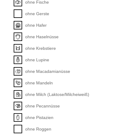
ohne Fische
ohne Gerste
ohne Hafer
ohne Haselnüsse
ohne Krebstiere
ohne Lupine
ohne Macadamianüsse
ohne Mandeln
ohne Milch (Laktose/Milcheiweiß)
ohne Pecannüsse
ohne Pistazien
ohne Roggen