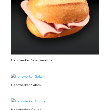
Handwerker Schinkenwurst
Handwerker Salami
Handwerker Gouda