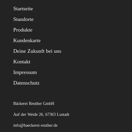
Startseite
Standorte
Produkte
Kundenkarte
Deine Zukunft bei uns
Kontakt
Impressum
Datenschutz
Bäckerei Reuther GmbH
Auf der Weide 26, 67363 Lustadt
info@baeckerei-reuther.de