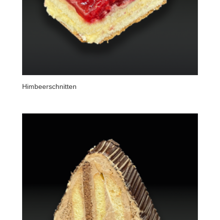
Himbeerschnitten