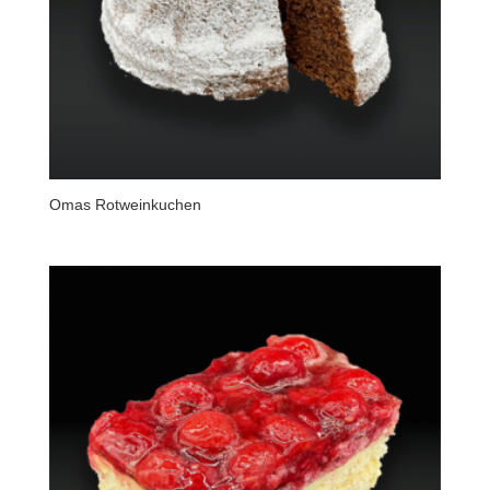
Omas Rotweinkuchen