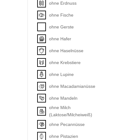
ohne Erdnuss
ohne Fische
ohne Gerste
ohne Hafer
ohne Haselnüsse
ohne Krebstiere
ohne Lupine
ohne Macadamianüsse
ohne Mandeln
ohne Milch
(Laktose/Milcheiweiß)
ohne Pecannüsse
ohne Pistazien