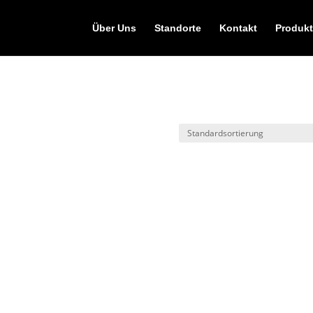
Über Uns
Standorte
Kontakt
Produkt