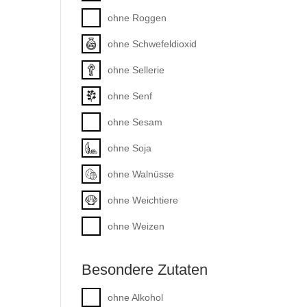
ohne Roggen
ohne Schwefeldioxid
ohne Sellerie
ohne Senf
ohne Sesam
ohne Soja
ohne Walnüsse
ohne Weichtiere
ohne Weizen
Besondere Zutaten
ohne Alkohol