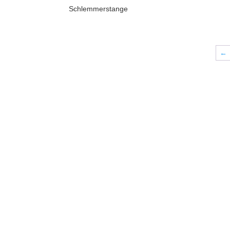
Schlemmerstange
←