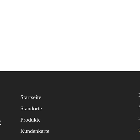
Startseite
Standorte
Produkte
Kundenkarte