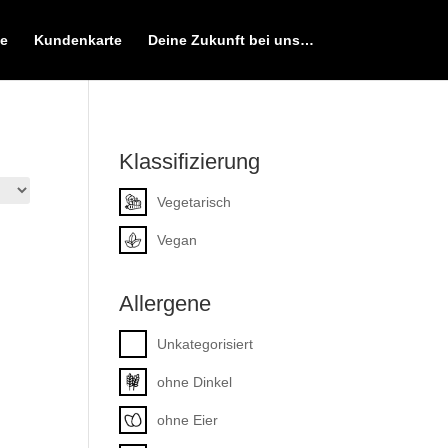
e
Kundenkarte
Deine Zukunft bei uns…
Klassifizierung
Vegetarisch
Vegan
Allergene
Unkategorisiert
ohne Dinkel
ohne Eier