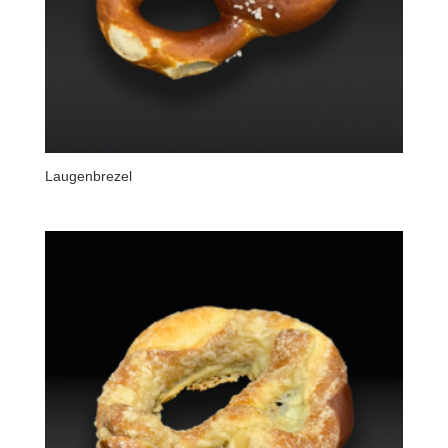
Laugenbrezel