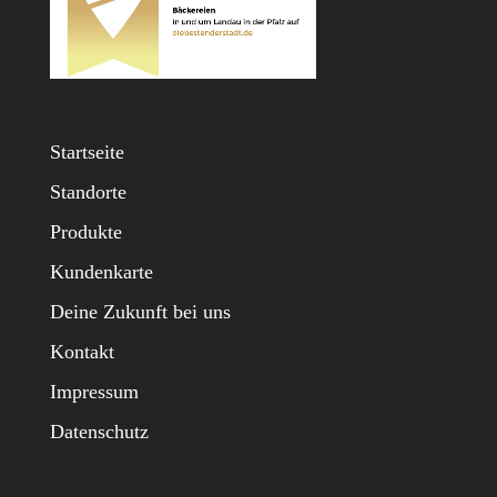
Startseite
Standorte
Produkte
Kundenkarte
Deine Zukunft bei uns
Kontakt
Impressum
Datenschutz