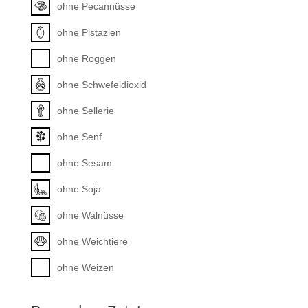
ohne Pecannüsse
ohne Pistazien
ohne Roggen
ohne Schwefeldioxid
ohne Sellerie
ohne Senf
ohne Sesam
ohne Soja
ohne Walnüsse
ohne Weichtiere
ohne Weizen