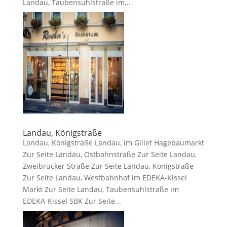
Landau, Taubensuhlstraße im...
Landau, Königstraße
Landau, Königstraße Landau, im Gillet Hagebaumarkt
Zur Seite Landau, Ostbahnstraße Zur Seite Landau,
Zweibrücker Straße Zur Seite Landau, Königstraße
Zur Seite Landau, Westbahnhof im EDEKA-Kissel
Markt Zur Seite Landau, Taubensuhlstraße im
EDEKA-Kissel SBK Zur Seite...