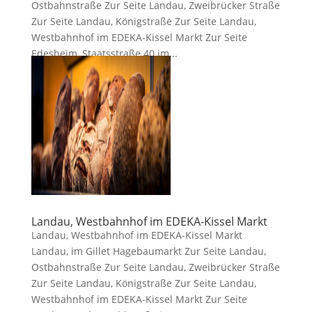
Ostbahnstraße Zur Seite Landau, Zweibrücker Straße
Zur Seite Landau, Königstraße Zur Seite Landau,
Westbahnhof im EDEKA-Kissel Markt Zur Seite
Edesheim, Staatsstraße 40 im...
Landau, Westbahnhof im EDEKA-Kissel Markt
Landau, Westbahnhof im EDEKA-Kissel Markt
Landau, im Gillet Hagebaumarkt Zur Seite Landau,
Ostbahnstraße Zur Seite Landau, Zweibrücker Straße
Zur Seite Landau, Königstraße Zur Seite Landau,
Westbahnhof im EDEKA-Kissel Markt Zur Seite