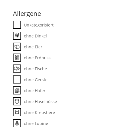
Allergene
Unkategorisiert
ohne Dinkel
ohne Eier
ohne Erdnuss
ohne Fische
ohne Gerste
ohne Hafer
ohne Haselnüsse
ohne Krebstiere
ohne Lupine