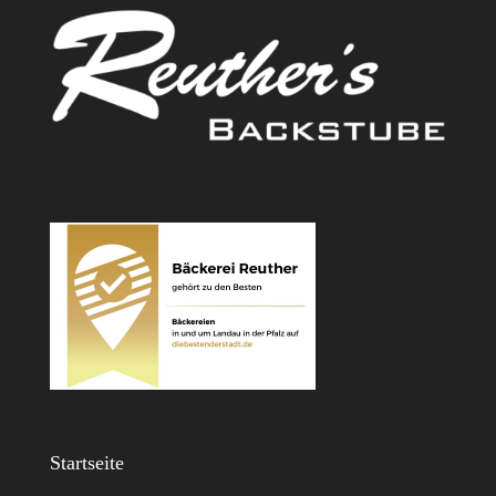
Startseite