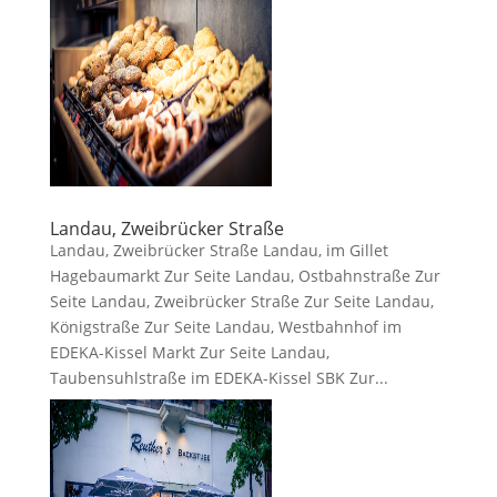
Landau, Zweibrücker Straße
Landau, Zweibrücker Straße Landau, im Gillet
Hagebaumarkt Zur Seite Landau, Ostbahnstraße Zur
Seite Landau, Zweibrücker Straße Zur Seite Landau,
Königstraße Zur Seite Landau, Westbahnhof im
EDEKA-Kissel Markt Zur Seite Landau,
Taubensuhlstraße im EDEKA-Kissel SBK Zur...