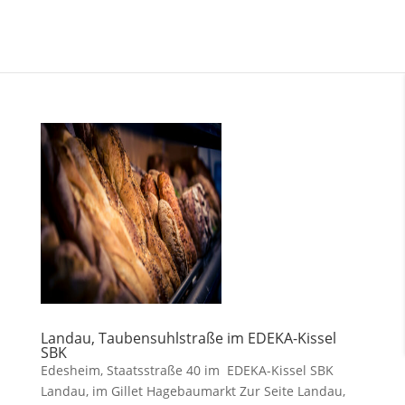
Landau, Taubensuhlstraße im EDEKA-Kissel
SBK
Edesheim, Staatsstraße 40 im EDEKA-Kissel SBK
Landau, im Gillet Hagebaumarkt Zur Seite Landau,