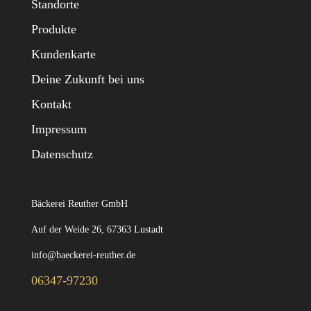
Standorte
Produkte
Kundenkarte
Deine Zukunft bei uns
Kontakt
Impressum
Datenschutz
Bäckerei Reuther GmbH
Auf der Weide 26, 67363 Lustadt
info@baeckerei-reuther.de
06347-97230