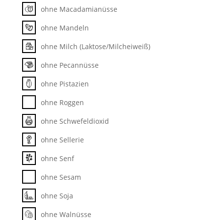
ohne Macadamianüsse
ohne Mandeln
ohne Milch (Laktose/Milcheiweiß)
ohne Pecannüsse
ohne Pistazien
ohne Roggen
ohne Schwefeldioxid
ohne Sellerie
ohne Senf
ohne Sesam
ohne Soja
ohne Walnüsse