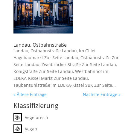
Landau, Ostbahnstraße
Landau, Ostbahnstraße Landau, im Gillet
Hagebaumarkt Zur Seite Landau, Ostbahnstraße Zur
Seite Landau, Zweibrücker Straße Zur Seite Landau,
Königstraße Zur Seite Landau, Westbahnhof im
EDEKA-Kissel Markt Zur Seite Landau,
Taubensuhlstraße im EDEKA-Kissel SBK Zur Seite...
« Ältere Einträge
Nächste Einträge »
Klassifizierung
Vegetarisch
Vegan