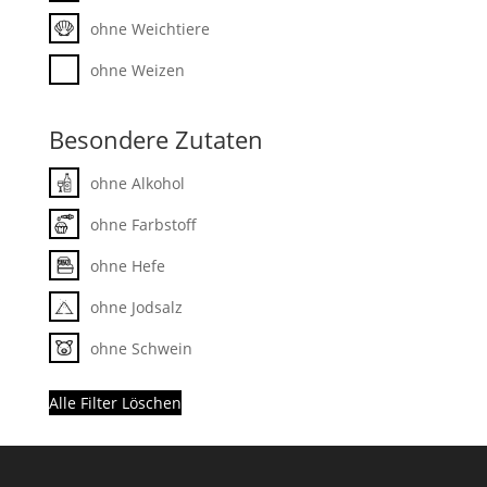
ohne Weichtiere
ohne Weizen
Besondere Zutaten
ohne Alkohol
ohne Farbstoff
ohne Hefe
ohne Jodsalz
ohne Schwein
Alle Filter Löschen