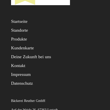
Startseite
Standorte
Produkte
Kundenkarte
Deine Zukunft bei uns
Kontakt
Impressum
Datenschutz
Bäckerei Reuther GmbH
Auf der Weide 26, 67363 Lustadt