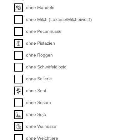
ohne Mandeln
ohne Milch (Laktose/Milcheiweiß)
ohne Pecannüsse
ohne Pistazien
ohne Roggen
ohne Schwefeldioxid
ohne Sellerie
ohne Senf
ohne Sesam
ohne Soja
ohne Walnüsse
ohne Weichtiere