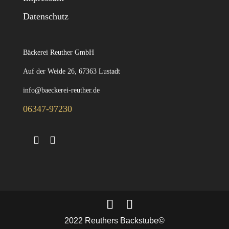
Datenschutz
Bäckerei Reuther GmbH
Auf der Weide 26, 67363 Lustadt
info@baeckerei-reuther.de
06347-97230
2022 Reuthers Backstube©