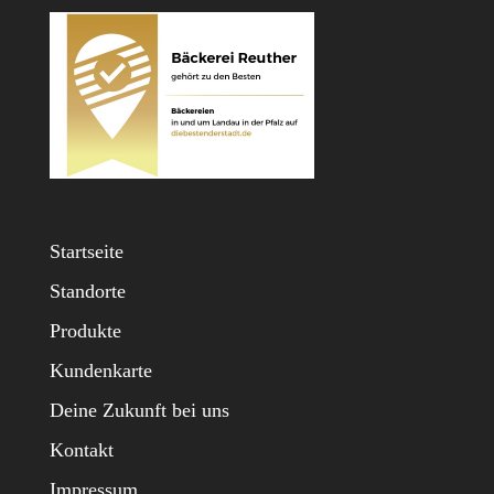
Startseite
Standorte
Produkte
Kundenkarte
Deine Zukunft bei uns
Kontakt
Impressum