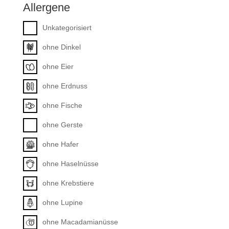
Allergene
Unkategorisiert
ohne Dinkel
ohne Eier
ohne Erdnuss
ohne Fische
ohne Gerste
ohne Hafer
ohne Haselnüsse
ohne Krebstiere
ohne Lupine
ohne Macadamianüsse