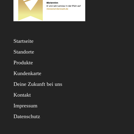
Startseite
Standorte
Produkte
Kundenkarte
Deine Zukunft bei uns
Kontakt
Impressum
Datenschutz