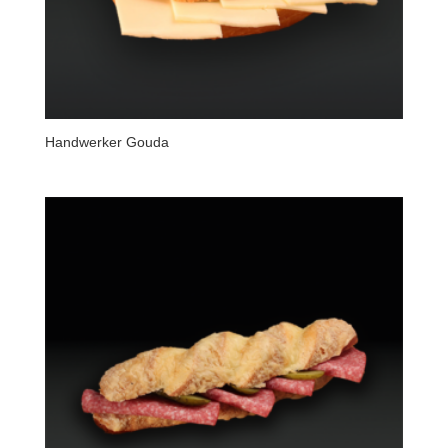
Handwerker Gouda