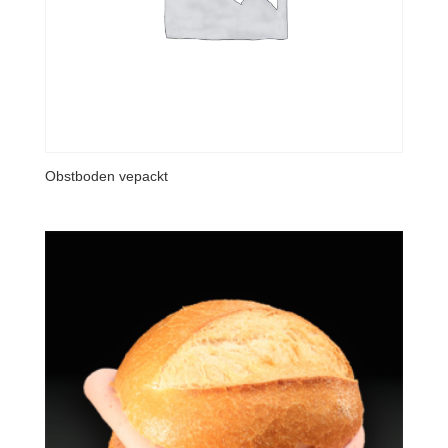
Obstboden vepackt