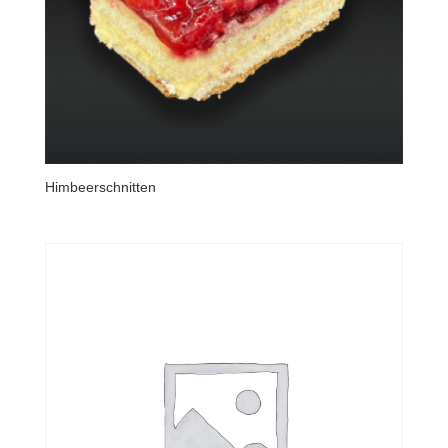
Himbeerschnitten