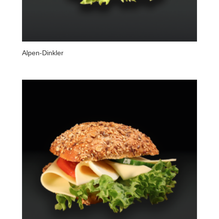
Alpen-Dinkler