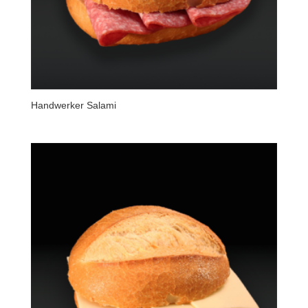
Handwerker Salami