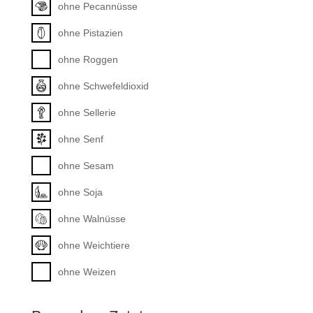
ohne Pecannüsse
ohne Pistazien
ohne Roggen
ohne Schwefeldioxid
ohne Sellerie
ohne Senf
ohne Sesam
ohne Soja
ohne Walnüsse
ohne Weichtiere
ohne Weizen