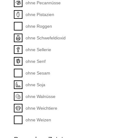
ohne Pecannüsse
ohne Pistazien
ohne Roggen
ohne Schwefeldioxid
ohne Sellerie
ohne Senf
ohne Sesam
ohne Soja
ohne Walnüsse
ohne Weichtiere
ohne Weizen