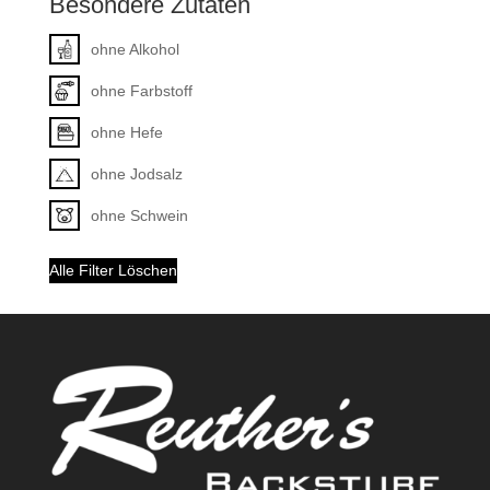
Besondere Zutaten
ohne Alkohol
ohne Farbstoff
ohne Hefe
ohne Jodsalz
ohne Schwein
Alle Filter Löschen