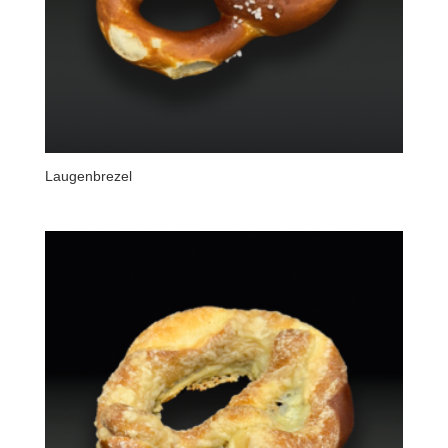
Laugenbrezel