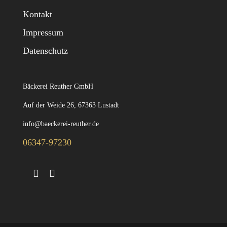
Kontakt
Impressum
Datenschutz
Bäckerei Reuther GmbH
Auf der Weide 26, 67363 Lustadt
info@baeckerei-reuther.de
06347-97230