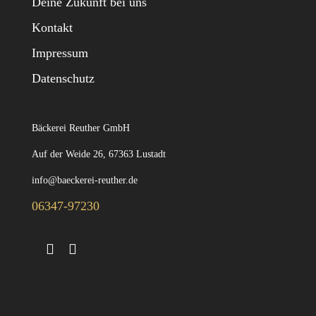
Deine Zukunft bei uns
Kontakt
Impressum
Datenschutz
Bäckerei Reuther GmbH
Auf der Weide 26, 67363 Lustadt
info@baeckerei-reuther.de
06347-97230