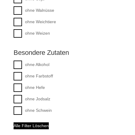
ohne Walnüsse
ohne Weichtiere
ohne Weizen
Besondere Zutaten
ohne Alkohol
ohne Farbstoff
ohne Hefe
ohne Jodsalz
ohne Schwein
Alle Filter Löschen