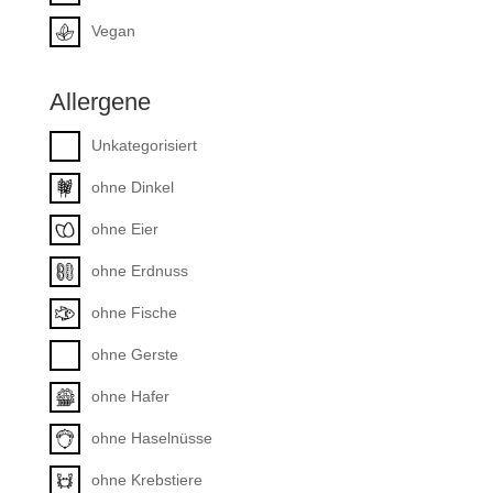
Vegan
Allergene
Unkategorisiert
ohne Dinkel
ohne Eier
ohne Erdnuss
ohne Fische
ohne Gerste
ohne Hafer
ohne Haselnüsse
ohne Krebstiere