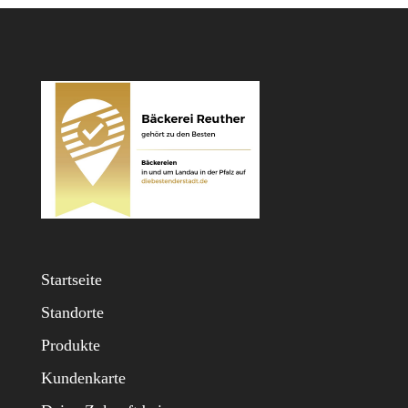
Startseite
Standorte
Produkte
Kundenkarte