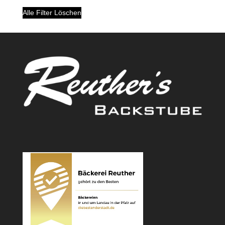
Alle Filter Löschen