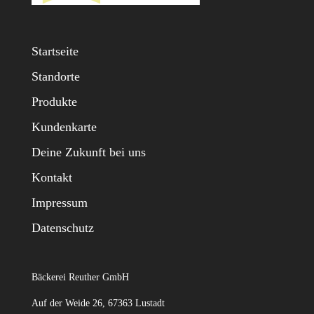
Startseite
Standorte
Produkte
Kundenkarte
Deine Zukunft bei uns
Kontakt
Impressum
Datenschutz
Bäckerei Reuther GmbH
Auf der Weide 26, 67363 Lustadt