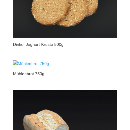
Dinkel-Joghurt-Kruste 500g
Mühlenbrot 750g