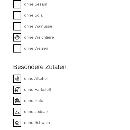
ohne Sesam
ohne Soja
ohne Walnüsse
ohne Weichtiere
ohne Weizen
Besondere Zutaten
ohne Alkohol
ohne Farbstoff
ohne Hefe
ohne Jodsalz
ohne Schwein