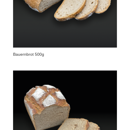
Bauernbrot 500g