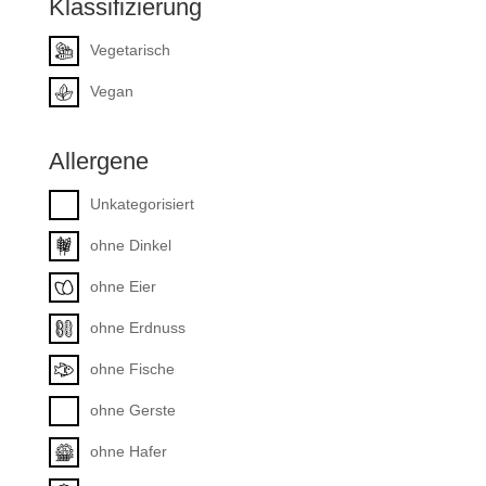
Klassifizierung
Vegetarisch
Vegan
Allergene
Unkategorisiert
ohne Dinkel
ohne Eier
ohne Erdnuss
ohne Fische
ohne Gerste
ohne Hafer