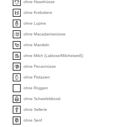
ohne Haselnüsse
ohne Krebstiere
ohne Lupine
ohne Macadamianüsse
ohne Mandeln
ohne Milch (Laktose/Milcheiweiß)
ohne Pecannüsse
ohne Pistazien
ohne Roggen
ohne Schwefeldioxid
ohne Sellerie
ohne Senf