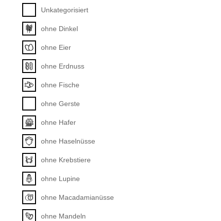
Unkategorisiert
ohne Dinkel
ohne Eier
ohne Erdnuss
ohne Fische
ohne Gerste
ohne Hafer
ohne Haselnüsse
ohne Krebstiere
ohne Lupine
ohne Macadamianüsse
ohne Mandeln