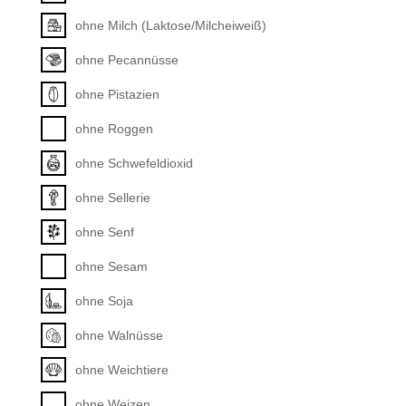
ohne Milch (Laktose/Milcheiweiß)
ohne Pecannüsse
ohne Pistazien
ohne Roggen
ohne Schwefeldioxid
ohne Sellerie
ohne Senf
ohne Sesam
ohne Soja
ohne Walnüsse
ohne Weichtiere
ohne Weizen