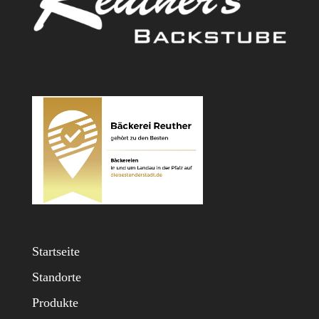
Startseite
Standorte
Produkte