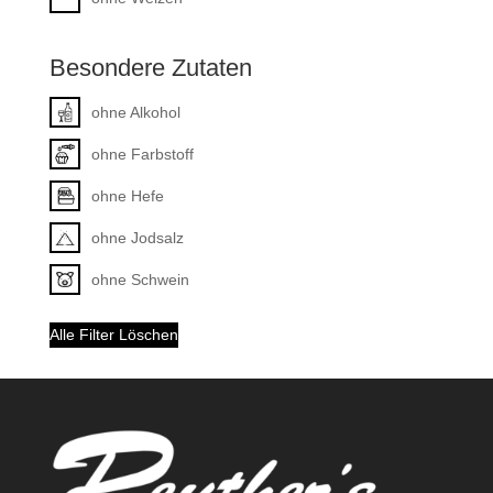
Besondere Zutaten
ohne Alkohol
ohne Farbstoff
ohne Hefe
ohne Jodsalz
ohne Schwein
Alle Filter Löschen