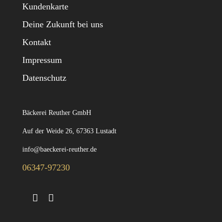
Kundenkarte
Deine Zukunft bei uns
Kontakt
Impressum
Datenschutz
Bäckerei Reuther GmbH
Auf der Weide 26, 67363 Lustadt
info@baeckerei-reuther.de
06347-97230